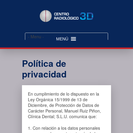
- Menu -
MENÚ
Política de
privacidad
En cumplimiento de lo dispuesto en la
Ley Orgánica 15/1999 de 13 de
Diciembre, de Protección de Datos de
Carácter Personal, Manuel Ruiz Piñon,
Clínica Dental; S.L.U. comunica que:
1. Con relación a los datos personales