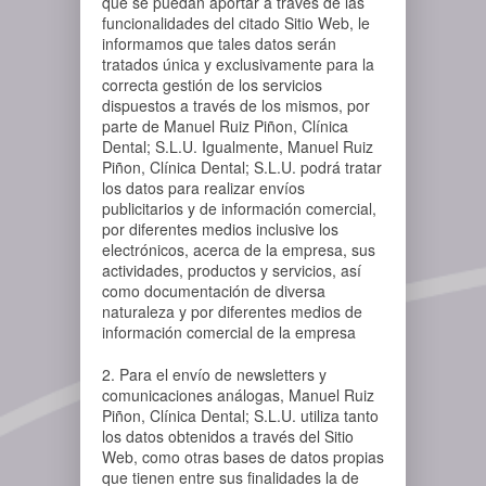
que se puedan aportar a través de las
funcionalidades del citado Sitio Web, le
informamos que tales datos serán
tratados única y exclusivamente para la
correcta gestión de los servicios
dispuestos a través de los mismos, por
parte de Manuel Ruiz Piñon, Clínica
Dental; S.L.U. Igualmente, Manuel Ruiz
Piñon, Clínica Dental; S.L.U. podrá tratar
los datos para realizar envíos
publicitarios y de información comercial,
por diferentes medios inclusive los
electrónicos, acerca de la empresa, sus
actividades, productos y servicios, así
como documentación de diversa
naturaleza y por diferentes medios de
información comercial de la empresa
2. Para el envío de newsletters y
comunicaciones análogas, Manuel Ruiz
Piñon, Clínica Dental; S.L.U. utiliza tanto
los datos obtenidos a través del Sitio
Web, como otras bases de datos propias
que tienen entre sus finalidades la de