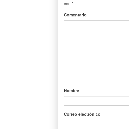
con
*
Comentario
Nombre
Correo electrónico