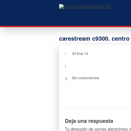
carestream c9300. centro
30 Ene 13
Sin comentarios
Deja una respuesta
Tu dirección de correo electrónico 